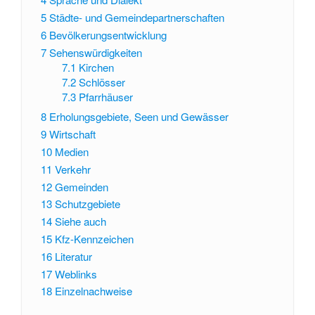
5
Städte- und Gemeindepartnerschaften
6
Bevölkerungsentwicklung
7
Sehenswürdigkeiten
7.1
Kirchen
7.2
Schlösser
7.3
Pfarrhäuser
8
Erholungsgebiete, Seen und Gewässer
9
Wirtschaft
10
Medien
11
Verkehr
12
Gemeinden
13
Schutzgebiete
14
Siehe auch
15
Kfz-Kennzeichen
16
Literatur
17
Weblinks
18
Einzelnachweise