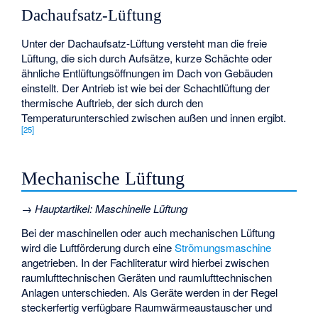
Dachaufsatz-Lüftung
Unter der Dachaufsatz-Lüftung versteht man die freie
Lüftung, die sich durch Aufsätze, kurze Schächte oder
ähnliche Entlüftungsöffnungen im Dach von Gebäuden
einstellt. Der Antrieb ist wie bei der Schachtlüftung der
thermische Auftrieb, der sich durch den
Temperaturunterschied zwischen außen und innen ergibt.
[
25
]
Mechanische Lüftung
→
Hauptartikel
:
Maschinelle Lüftung
Bei der maschinellen oder auch mechanischen Lüftung
wird die Luftförderung durch eine
Strömungsmaschine
angetrieben. In der Fachliteratur wird hierbei zwischen
raumlufttechnischen Geräten und raumlufttechnischen
Anlagen unterschieden. Als Geräte werden in der Regel
steckerfertig verfügbare Raumwärmeaustauscher und