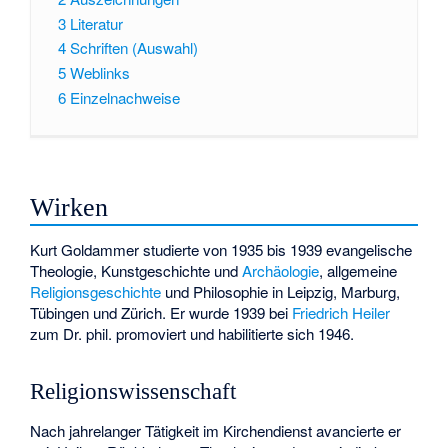
3
Literatur
4
Schriften (Auswahl)
5
Weblinks
6
Einzelnachweise
Wirken
Kurt Goldammer studierte von 1935 bis 1939 evangelische
Theologie, Kunstgeschichte und
Archäologie
, allgemeine
Religionsgeschichte
und Philosophie in Leipzig, Marburg,
Tübingen und Zürich. Er wurde 1939 bei
Friedrich Heiler
zum Dr. phil. promoviert und habilitierte sich 1946.
Religionswissenschaft
Nach jahrelanger Tätigkeit im Kirchendienst avancierte er