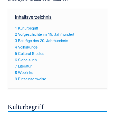
Inhaltsverzeichnis
1
Kulturbegriff
2
Vorgeschichte im 19. Jahrhundert
3
Beiträge des 20. Jahrhunderts
4
Volkskunde
5
Cultural Studies
6
Siehe auch
7
Literatur
8
Weblinks
9
Einzelnachweise
Kulturbegriff