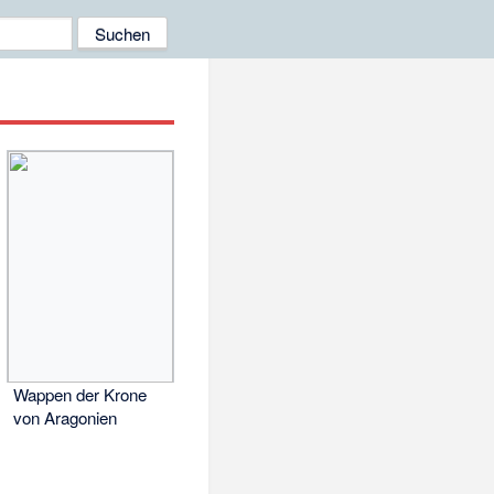
Wappen der Krone
von Aragonien