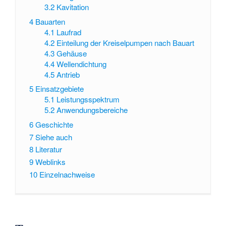
3.2
Kavitation
4
Bauarten
4.1
Laufrad
4.2
Einteilung der Kreiselpumpen nach Bauart
4.3
Gehäuse
4.4
Wellendichtung
4.5
Antrieb
5
Einsatzgebiete
5.1
Leistungsspektrum
5.2
Anwendungsbereiche
6
Geschichte
7
Siehe auch
8
Literatur
9
Weblinks
10
Einzelnachweise