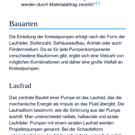
[
1
]
werden durch Materialabtrag zerstört.
“
Bauarten
Die Einteilung der Kreiselpumpen erfolgt nach der Form der
Laufräder, Stufenzahl, Gehäuseaufbau, Antrieb oder auch
Fördermedium. Da es für jede Pumpenkomponente
verschiedene Bauformen gibt, ergibt sich eine Vielzahl von
möglichen Kombinationen und daher eine große Vielfalt an
Kreiselpumpen.
Laufrad
Das zentrale Bauteil einer Pumpe ist das Laufrad, das die
mechanische Energie als Impuls an das Fluid übergibt. Die
Laufradform bestimmt, wie die Strömung aus der Pumpe
austritt. Man unterscheidet radiale, halbaxiale und axiale
Laufräder. Pumpen mit einem axialen Laufrad werden
Propellerpumpen genannt. Bei der Schaufelform