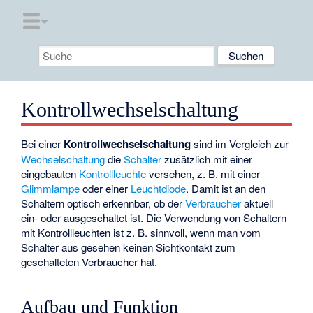
Kontrollwechselschaltung
Bei einer
Kontrollwechselschaltung
sind im Vergleich zur
Wechselschaltung
die
Schalter
zusätzlich mit einer
eingebauten
Kontrollleuchte
versehen, z. B. mit einer
Glimmlampe
oder einer
Leuchtdiode
. Damit ist an den
Schaltern optisch erkennbar, ob der
Verbraucher
aktuell
ein- oder ausgeschaltet ist. Die Verwendung von Schaltern
mit Kontrollleuchten ist z. B. sinnvoll, wenn man vom
Schalter aus gesehen keinen Sichtkontakt zum
geschalteten Verbraucher hat.
Aufbau und Funktion