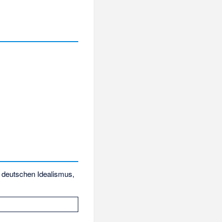
s deutschen Idealismus,