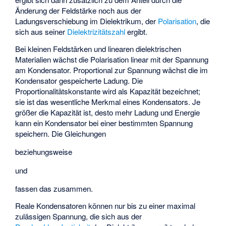
Änderung der Feldstärke noch aus der
Ladungsverschiebung im Dielektrikum, der
Polarisation
, die
sich aus seiner
Dielektrizitätszahl
ergibt.
Bei kleinen Feldstärken und linearen dielektrischen
Materialien wächst die Polarisation linear mit der Spannung
am Kondensator. Proportional zur Spannung wächst die im
Kondensator gespeicherte Ladung. Die
Proportionalitätskonstante wird als Kapazität bezeichnet;
sie ist das wesentliche Merkmal eines Kondensators. Je
größer die Kapazität
ist, desto mehr Ladung
und Energie
kann ein Kondensator bei einer bestimmten Spannung
speichern. Die Gleichungen
beziehungsweise
und
fassen das zusammen.
Reale Kondensatoren können nur bis zu einer maximal
zulässigen Spannung, die sich aus der