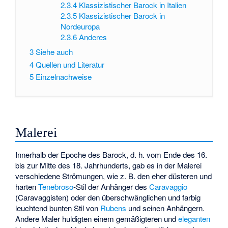
2.3.4
Klassizistischer Barock in Italien
2.3.5
Klassizistischer Barock in
Nordeuropa
2.3.6
Anderes
3
Siehe auch
4
Quellen und Literatur
5
Einzelnachweise
Malerei
Innerhalb der Epoche des Barock, d. h. vom Ende des 16.
bis zur Mitte des 18. Jahrhunderts, gab es in der Malerei
verschiedene Strömungen, wie z. B. den eher düsteren und
harten
Tenebroso
-Stil der Anhänger des
Caravaggio
(Caravaggisten) oder den überschwänglichen und farbig
leuchtend bunten Stil von
Rubens
und seinen Anhängern.
Andere Maler huldigten einem gemäßigteren und
eleganten