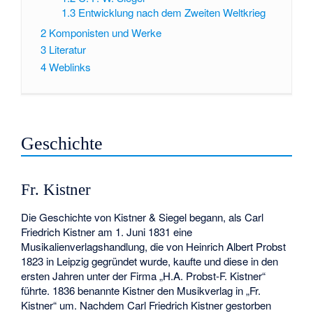
1.3
Entwicklung nach dem Zweiten Weltkrieg
2
Komponisten und Werke
3
Literatur
4
Weblinks
Geschichte
Fr. Kistner
Die Geschichte von Kistner & Siegel begann, als Carl
Friedrich Kistner am 1. Juni 1831 eine
Musikalienverlagshandlung, die von Heinrich Albert Probst
1823 in Leipzig gegründet wurde, kaufte und diese in den
ersten Jahren unter der Firma „H.A. Probst-F. Kistner“
führte. 1836 benannte Kistner den Musikverlag in „Fr.
Kistner“ um. Nachdem Carl Friedrich Kistner gestorben