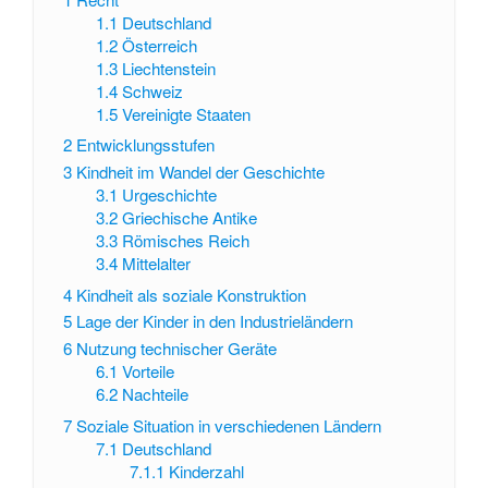
1.1
Deutschland
1.2
Österreich
1.3
Liechtenstein
1.4
Schweiz
1.5
Vereinigte Staaten
2
Entwicklungsstufen
3
Kindheit im Wandel der Geschichte
3.1
Urgeschichte
3.2
Griechische Antike
3.3
Römisches Reich
3.4
Mittelalter
4
Kindheit als soziale Konstruktion
5
Lage der Kinder in den Industrieländern
6
Nutzung technischer Geräte
6.1
Vorteile
6.2
Nachteile
7
Soziale Situation in verschiedenen Ländern
7.1
Deutschland
7.1.1
Kinderzahl