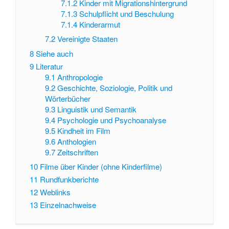
7.1.2
Kinder mit Migrationshintergrund
7.1.3
Schulpflicht und Beschulung
7.1.4
Kinderarmut
7.2
Vereinigte Staaten
8
Siehe auch
9
Literatur
9.1
Anthropologie
9.2
Geschichte, Soziologie, Politik und
Wörterbücher
9.3
Linguistik und Semantik
9.4
Psychologie und Psychoanalyse
9.5
Kindheit im Film
9.6
Anthologien
9.7
Zeitschriften
10
Filme über Kinder (ohne Kinderfilme)
11
Rundfunkberichte
12
Weblinks
13
Einzelnachweise