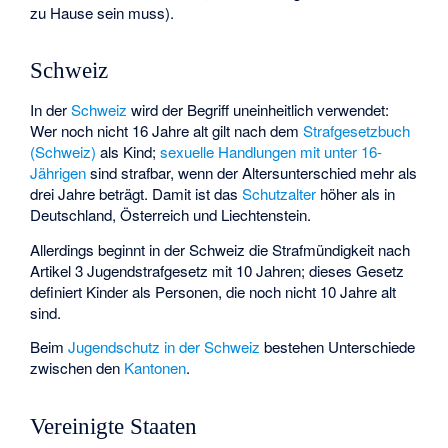
zu Hause sein muss).
Schweiz
In der
Schweiz
wird der Begriff uneinheitlich verwendet:
Wer noch nicht 16 Jahre alt gilt nach dem
Strafgesetzbuch
(Schweiz)
als Kind;
sexuelle Handlungen mit unter 16-
Jährigen
sind strafbar, wenn der Altersunterschied mehr als
drei Jahre beträgt. Damit ist das
Schutzalter
höher als in
Deutschland, Österreich und Liechtenstein.
Allerdings beginnt in der Schweiz die Strafmündigkeit nach
Artikel 3
Jugendstrafgesetz
mit 10 Jahren; dieses Gesetz
definiert Kinder als Personen, die noch nicht 10 Jahre alt
sind.
Beim
Jugendschutz in der Schweiz
bestehen Unterschiede
zwischen den
Kantonen
.
Vereinigte Staaten