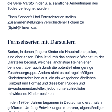
die Serie
Naruto
in der u. a. sämtliche Andeutungen des
Todes verleugnet wurden.
Einen Sonderfall bei Fernsehserien stellen
Zusammenstellungen verschiedener Folgen zu
(Spiel-)Filmen dar.
Fernsehserien mit Darstellern
Serien, in denen jüngere Kinder die Hauptrollen spielen,
sind eher selten. Dies ist durch das schnelle Wachstum der
Darsteller bedingt, welches langfristige Reihen eher
behindert, aber auch durch die potentiell eher geringe
Zuschauergruppe. Anders sieht es bei regelmäßigen
Kinderfernsehreihen aus, die ein weitgehend ähnliches
Konzept und Format und dieselben Puppen und
Erwachsenendarsteller, jedoch unterschiedliche
mitwirkende Kinder besitzen.
In den 1970er Jahren begannen in Deutschland erstmals in
größerem Umfang Entwicklungen mehrerer, eigenständiger