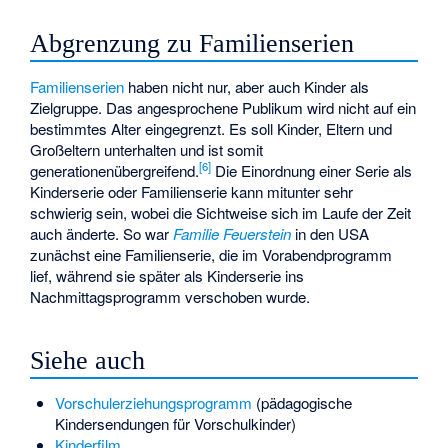
Abgrenzung zu Familienserien
Familienserien
haben nicht nur, aber auch Kinder als
Zielgruppe. Das angesprochene Publikum wird nicht auf ein
bestimmtes Alter eingegrenzt. Es soll Kinder, Eltern und
Großeltern unterhalten und ist somit
[
6
]
generationenübergreifend.
Die Einordnung einer Serie als
Kinderserie oder Familienserie kann mitunter sehr
schwierig sein, wobei die Sichtweise sich im Laufe der Zeit
auch änderte. So war
Familie Feuerstein
in den USA
zunächst eine Familienserie, die im Vorabendprogramm
lief, während sie später als Kinderserie ins
Nachmittagsprogramm verschoben wurde.
Siehe auch
Vorschulerziehungsprogramm
(pädagogische
Kindersendungen für Vorschulkinder)
Kinderfilm