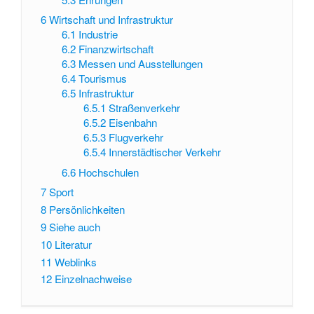
6
Wirtschaft und Infrastruktur
6.1
Industrie
6.2
Finanzwirtschaft
6.3
Messen und Ausstellungen
6.4
Tourismus
6.5
Infrastruktur
6.5.1
Straßenverkehr
6.5.2
Eisenbahn
6.5.3
Flugverkehr
6.5.4
Innerstädtischer Verkehr
6.6
Hochschulen
7
Sport
8
Persönlichkeiten
9
Siehe auch
10
Literatur
11
Weblinks
12
Einzelnachweise