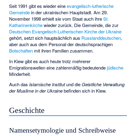
Seit 1991 gibt es wieder eine
evangelisch-lutherische
Gemeinde
in der ukrainischen Hauptstadt. Am 29.
November 1998 erhielt sie vom Staat auch ihre
St.
Katharinenkirche
wieder zurück. Die Gemeinde, die zur
Deutschen Evangelisch-Lutherischen Kirche der Ukraine
gehört, setzt sich hauptsächlich aus
Russlanddeutschen
,
aber auch aus dem Personal der deutschsprachigen
Botschaften
mit ihren Familien zusammen.
In Kiew gibt es auch heute trotz mehrerer
Emigrationswellen eine zahlenmäßig bedeutende
jüdische
Minderheit.
Auch das
Islamische Institut
und die
Geistliche Verwaltung
der Muslime in der Ukraine
befinden sich in Kiew.
Geschichte
Namensetymologie und Schreibweise