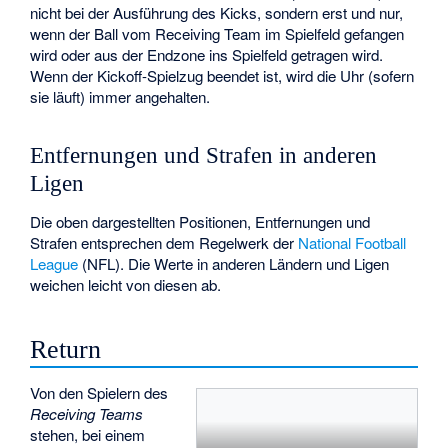
nicht bei der Ausführung des Kicks, sondern erst und nur,
wenn der Ball vom Receiving Team im Spielfeld gefangen
wird oder aus der Endzone ins Spielfeld getragen wird.
Wenn der Kickoff-Spielzug beendet ist, wird die Uhr (sofern
sie läuft) immer angehalten.
Entfernungen und Strafen in anderen
Ligen
Die oben dargestellten Positionen, Entfernungen und
Strafen entsprechen dem Regelwerk der
National Football
League
(NFL). Die Werte in anderen Ländern und Ligen
weichen leicht von diesen ab.
Return
Von den Spielern des
Receiving Teams
stehen, bei einem