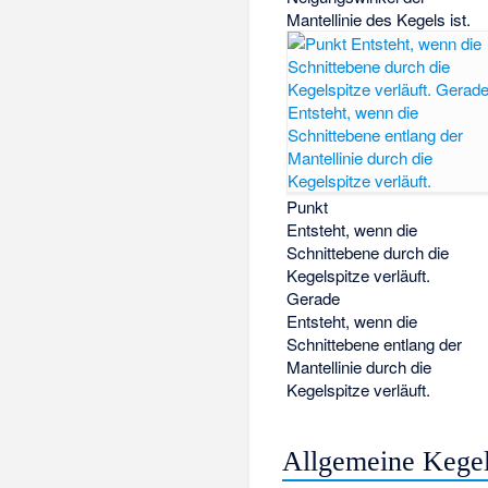
Mantellinie des Kegels ist.
Punkt
Entsteht, wenn die
Schnittebene durch die
Kegelspitze verläuft.
Gerade
Entsteht, wenn die
Schnittebene entlang der
Mantellinie durch die
Kegelspitze verläuft.
Allgemeine Kegel