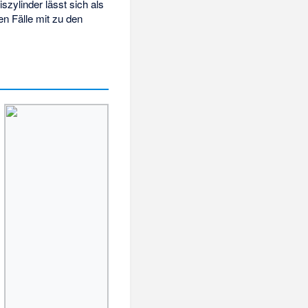
iszylinder lässt sich als
n Fälle mit zu den