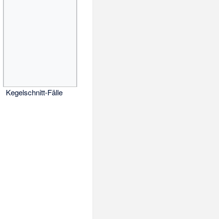
Kegelschnitt-Fälle