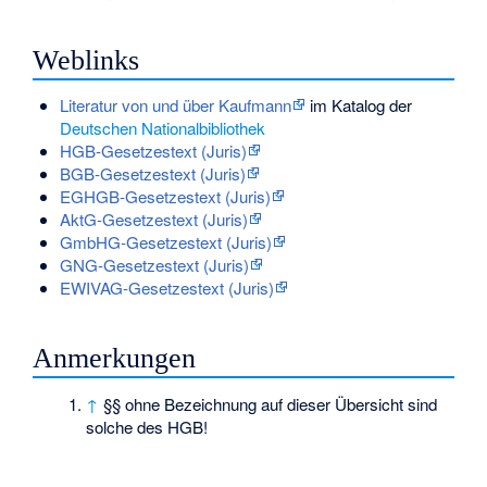
Weblinks
Literatur von und über Kaufmann
im Katalog der
Deutschen Nationalbibliothek
HGB-Gesetzestext (Juris)
BGB-Gesetzestext (Juris)
EGHGB-Gesetzestext (Juris)
AktG-Gesetzestext (Juris)
GmbHG-Gesetzestext (Juris)
GNG-Gesetzestext (Juris)
EWIVAG-Gesetzestext (Juris)
Anmerkungen
↑
§§ ohne Bezeichnung auf dieser Übersicht sind
solche des HGB!