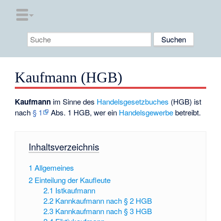
Kaufmann (HGB)
Kaufmann
im Sinne des
Handelsgesetzbuches
(HGB) ist
nach
§ 1
Abs. 1 HGB, wer ein
Handelsgewerbe
betreibt.
Inhaltsverzeichnis
1
Allgemeines
2
Einteilung der Kaufleute
2.1
Istkaufmann
2.2
Kannkaufmann nach § 2 HGB
2.3
Kannkaufmann nach § 3 HGB