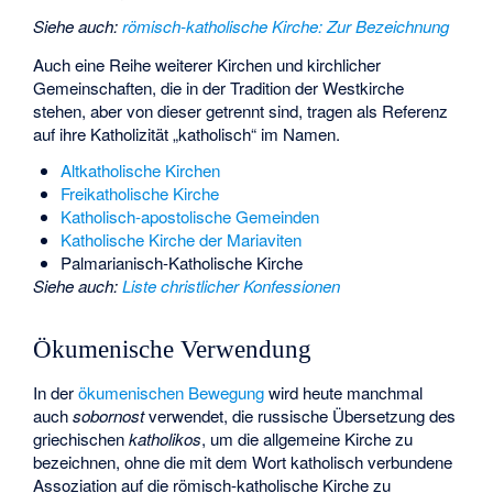
Siehe auch
:
römisch-katholische Kirche: Zur Bezeichnung
Auch eine Reihe weiterer Kirchen und kirchlicher
Gemeinschaften, die in der Tradition der Westkirche
stehen, aber von dieser getrennt sind, tragen als Referenz
auf ihre Katholizität „katholisch“ im Namen.
Altkatholische Kirchen
Freikatholische Kirche
Katholisch-apostolische Gemeinden
Katholische Kirche der Mariaviten
Palmarianisch-Katholische Kirche
Siehe auch
:
Liste christlicher Konfessionen
Ökumenische Verwendung
In der
ökumenischen Bewegung
wird heute manchmal
auch
sobornost
verwendet, die russische Übersetzung des
griechischen
katholikos
, um die allgemeine Kirche zu
bezeichnen, ohne die mit dem Wort katholisch verbundene
Assoziation auf die römisch-katholische Kirche zu