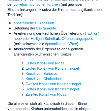
der
vorreformatorischen Kirchen
(mit gewissen
Einschränkungen inklusive der Kirchen der anglikanischen
Tradition):
apostolische Sukzession
Betonung der
Sakramente
Anerkennung der kirchlichen Überlieferung (
Tradition
)
neben der
Heiligen Schrift
als
Offenbarungsquelle
(beispielsweise die
apostolischen Väter
)
Anerkenntnis der Ergebnisse der allgemein
anerkannten
ökumenischen Konzile
:
Erstes Konzil von Nicäa
Erstes Konzil von Konstantinopel
Konzil von Ephesos
Konzil von Chalcedon
Zweites Konzil von Konstantinopel
Drittes Konzil von Konstantinopel
Zweites Konzil von Nicäa
Die einzelnen sich als katholisch in diesem Sinne
verstehenden Kirchen unterscheiden sich in einigen