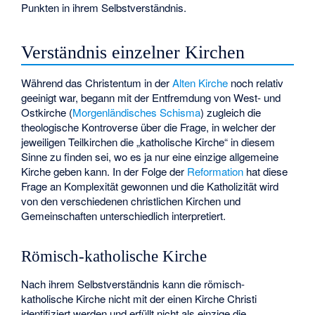
Punkten in ihrem Selbstverständnis.
Verständnis einzelner Kirchen
Während das Christentum in der
Alten Kirche
noch relativ
geeinigt war, begann mit der Entfremdung von West- und
Ostkirche (
Morgenländisches Schisma
) zugleich die
theologische Kontroverse über die Frage, in welcher der
jeweiligen Teilkirchen die „katholische Kirche“ in diesem
Sinne zu finden sei, wo es ja nur eine einzige allgemeine
Kirche geben kann. In der Folge der
Reformation
hat diese
Frage an Komplexität gewonnen und die Katholizität wird
von den verschiedenen christlichen Kirchen und
Gemeinschaften unterschiedlich interpretiert.
Römisch-katholische Kirche
Nach ihrem Selbstverständnis kann die römisch-
katholische Kirche nicht mit der einen Kirche Christi
identifiziert werden und erfüllt nicht als einzige die