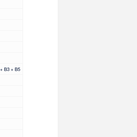
 + B3 + B5