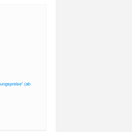
gungspreise“ (ab