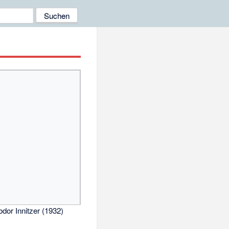
dor Innitzer (1932)