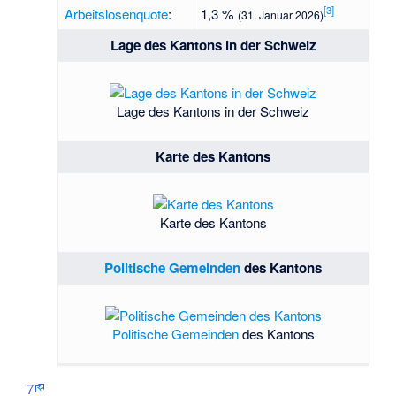
[
3
]
Arbeitslosenquote
:
1,3 %
(31. Januar 2026)
Lage des Kantons in der Schweiz
Lage des Kantons in der Schweiz
Karte des Kantons
Karte des Kantons
Politische Gemeinden
des Kantons
Politische Gemeinden
des Kantons
7