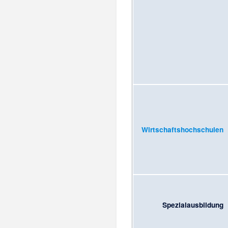
Wirtschaftshochschulen
Spezialausbildung