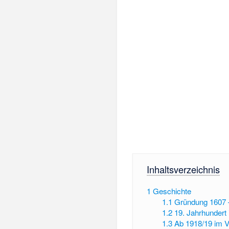
Inhaltsverzeichnis
1
Geschichte
1.1
Gründung 1607 –
1.2
19. Jahrhunder
1.3
Ab 1918/19 im 