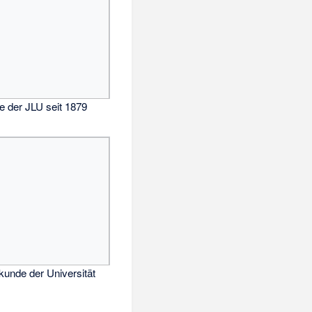
 der JLU seit 1879
unde der Universität