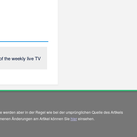
 of the weekly live TV
 werden aber in der Regel wie bei der ursprünglichen Quelle des Artikels
enommenen Änderungen am Artikel können Sie
hier
einsehen.