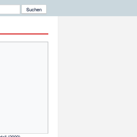
dell (2009)