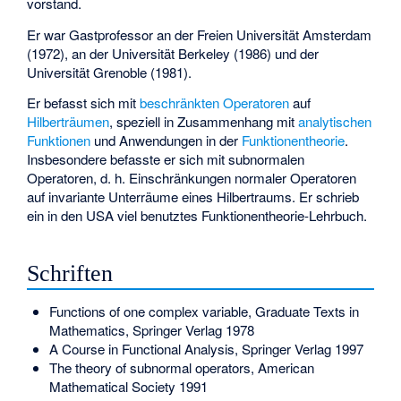
vorstand.
Er war Gastprofessor an der Freien Universität Amsterdam
(1972), an der Universität Berkeley (1986) und der
Universität Grenoble (1981).
Er befasst sich mit
beschränkten Operatoren
auf
Hilberträumen
, speziell in Zusammenhang mit
analytischen
Funktionen
und Anwendungen in der
Funktionentheorie
.
Insbesondere befasste er sich mit
subnormalen
Operatoren
, d. h. Einschränkungen normaler Operatoren
auf invariante Unterräume eines Hilbertraums. Er schrieb
ein in den USA viel benutztes Funktionentheorie-Lehrbuch.
Schriften
Functions of one complex variable, Graduate Texts in
Mathematics, Springer Verlag 1978
A Course in Functional Analysis, Springer Verlag 1997
The theory of subnormal operators, American
Mathematical Society 1991