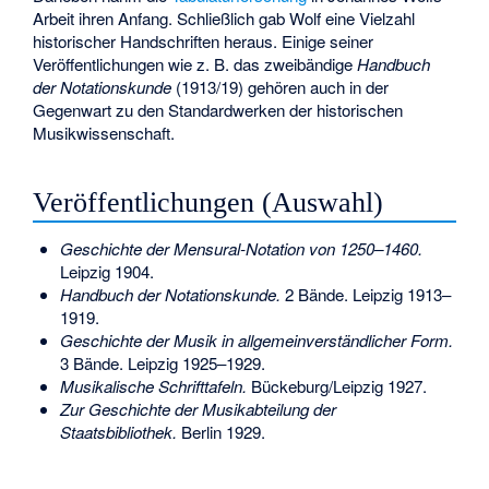
Arbeit ihren Anfang. Schließlich gab Wolf eine Vielzahl
historischer Handschriften heraus. Einige seiner
Veröffentlichungen wie z. B. das zweibändige
Handbuch
der Notationskunde
(1913/19) gehören auch in der
Gegenwart zu den Standardwerken der historischen
Musikwissenschaft.
Veröffentlichungen (Auswahl)
Geschichte der Mensural-Notation von 1250–1460.
Leipzig 1904.
Handbuch der Notationskunde.
2 Bände. Leipzig 1913–
1919.
Geschichte der Musik in allgemeinverständlicher Form.
3 Bände. Leipzig 1925–1929.
Musikalische Schrifttafeln.
Bückeburg/Leipzig 1927.
Zur Geschichte der Musikabteilung der
Staatsbibliothek.
Berlin 1929.