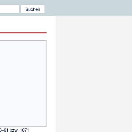
0–81 bzw. 1871