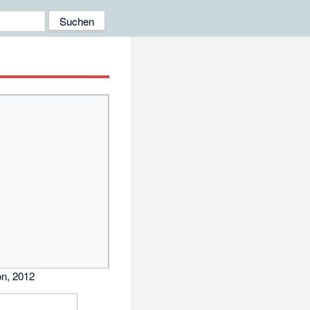
n, 2012