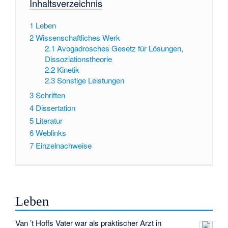
Inhaltsverzeichnis
1
Leben
2
Wissenschaftliches Werk
2.1
Avogadrosches Gesetz für Lösungen,
Dissoziationstheorie
2.2
Kinetik
2.3
Sonstige Leistungen
3
Schriften
4
Dissertation
5
Literatur
6
Weblinks
7
Einzelnachweise
Leben
Van ’t Hoffs Vater war als praktischer Arzt in