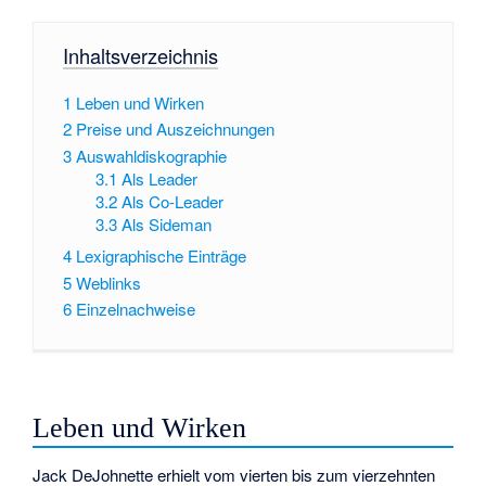
Inhaltsverzeichnis
1
Leben und Wirken
2
Preise und Auszeichnungen
3
Auswahldiskographie
3.1
Als Leader
3.2
Als Co-Leader
3.3
Als Sideman
4
Lexigraphische Einträge
5
Weblinks
6
Einzelnachweise
Leben und Wirken
Jack DeJohnette erhielt vom vierten bis zum vierzehnten