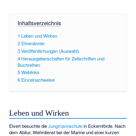
Inhaltsverzeichnis
1
Leben und Wirken
2
Ehrenämter
3
Veröffentlichungen (Auswahl)
4
Herausgeberschaften für Zeitschriften und
Buchreihen
5
Weblinks
6
Einzelnachweise
Leben und Wirken
Elvert besuchte die
Jungmannschule
in Eckernförde. Nach
dem Abitur, Wehrdienst bei der Marine und einer kurzen