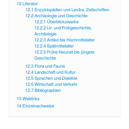
12
Literatur
12.1
Enzyklopädien und Lexika, Zeitschriften
12.2
Archäologie und Geschichte
12.2.1
Überblickswerke
12.2.2
Ur- und Frühgeschichte,
Archäologie
12.2.3
Antike bis Hochmittelalter
12.2.4
Spätmittelalter
12.2.5
Frühe Neuzeit bis jüngste
Geschichte
12.3
Flora und Fauna
12.4
Landschaft und Kultur
12.5
Sprachen und Dialekte
12.6
Wirtschaft und Verkehr
12.7
Bibliographien
13
Weblinks
14
Einzelnachweise