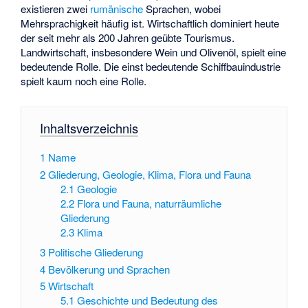
existieren zwei
rumänische
Sprachen, wobei
Mehrsprachigkeit häufig ist. Wirtschaftlich dominiert heute
der seit mehr als 200 Jahren geübte Tourismus.
Landwirtschaft, insbesondere Wein und Olivenöl, spielt eine
bedeutende Rolle. Die einst bedeutende Schiffbauindustrie
spielt kaum noch eine Rolle.
Inhaltsverzeichnis
1
Name
2
Gliederung, Geologie, Klima, Flora und Fauna
2.1
Geologie
2.2
Flora und Fauna, naturräumliche
Gliederung
2.3
Klima
3
Politische Gliederung
4
Bevölkerung und Sprachen
5
Wirtschaft
5.1
Geschichte und Bedeutung des