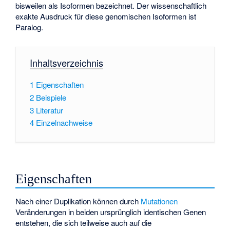
bisweilen als Isoformen bezeichnet. Der wissenschaftlich
exakte Ausdruck für diese genomischen Isoformen ist
Paralog
.
Inhaltsverzeichnis
1
Eigenschaften
2
Beispiele
3
Literatur
4
Einzelnachweise
Eigenschaften
Nach einer Duplikation können durch
Mutationen
Veränderungen in beiden ursprünglich identischen Genen
entstehen, die sich teilweise auch auf die