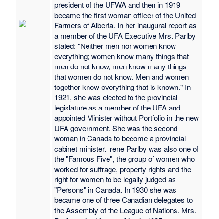
president of the UFWA and then in 1919
became the first woman officer of the United
Farmers of Alberta. In her inaugural report as
a member of the UFA Executive Mrs. Parlby
stated: "Neither men nor women know
everything; women know many things that
men do not know, men know many things
that women do not know. Men and women
together know everything that is known." In
1921, she was elected to the provincial
legislature as a member of the UFA and
appointed Minister without Portfolio in the new
UFA government. She was the second
woman in Canada to become a provincial
cabinet minister. Irene Parlby was also one of
the "Famous Five", the group of women who
worked for suffrage, property rights and the
right for women to be legally judged as
"Persons" in Canada. In 1930 she was
became one of three Canadian delegates to
the Assembly of the League of Nations. Mrs.