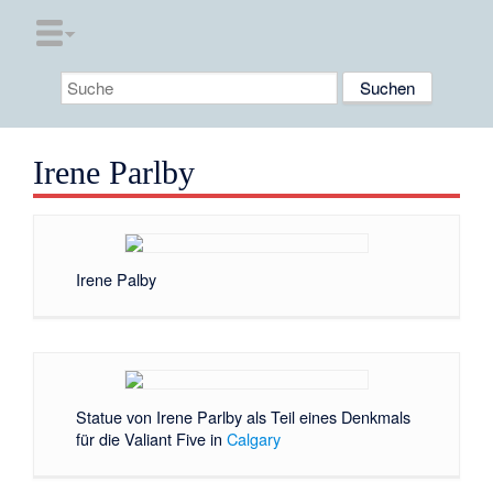
Irene Parlby
Irene Palby
Statue von Irene Parlby als Teil eines Denkmals
für die Valiant Five in
Calgary