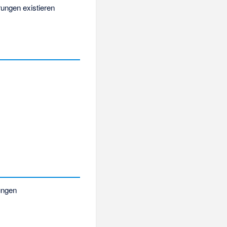
ungen existieren
ungen