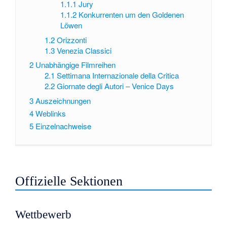
1.1.1
Jury
1.1.2
Konkurrenten um den Goldenen
Löwen
1.2
Orizzonti
1.3
Venezia Classici
2
Unabhängige Filmreihen
2.1
Settimana Internazionale della Critica
2.2
Giornate degli Autori – Venice Days
3
Auszeichnungen
4
Weblinks
5
Einzelnachweise
Offizielle Sektionen
Wettbewerb