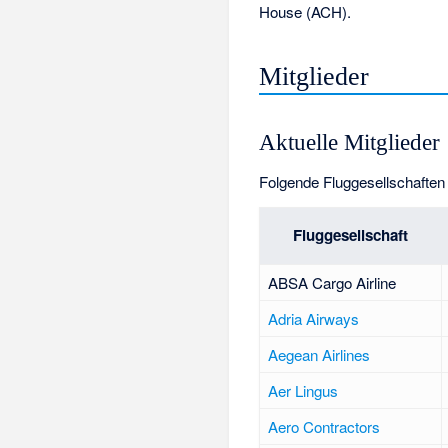
House (ACH).
Mitglieder
Aktuelle Mitglieder
Folgende Fluggesellschaften 
Fluggesellschaft
ABSA Cargo Airline
Adria Airways
Aegean Airlines
Aer Lingus
Aero Contractors