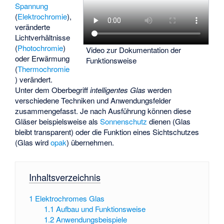
Spannung
(
Elektrochromie
),
veränderte
Lichtverhältnisse
(
Photochromie
)
Video zur Dokumentation der
oder Erwärmung
Funktionsweise
(
Thermochromie
) verändert.
Unter dem Oberbegriff
intelligentes Glas
werden
verschiedene Techniken und Anwendungsfelder
zusammengefasst. Je nach Ausführung können diese
Gläser beispielsweise als
Sonnenschutz
dienen (Glas
bleibt transparent) oder die Funktion eines Sichtschutzes
(Glas wird
opak
) übernehmen.
Inhaltsverzeichnis
1
Elektrochromes Glas
1.1
Aufbau und Funktionsweise
1.2
Anwendungsbeispiele