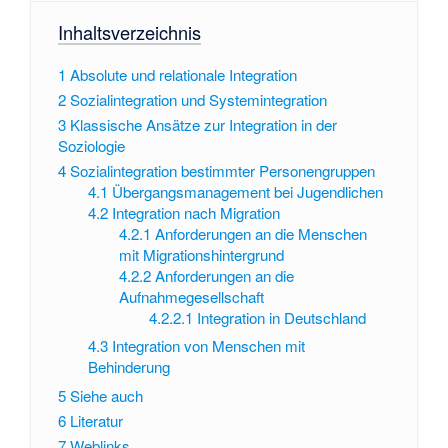
Inhaltsverzeichnis
1
Absolute und relationale Integration
2
Sozialintegration und Systemintegration
3
Klassische Ansätze zur Integration in der
Soziologie
4
Sozialintegration bestimmter Personengruppen
4.1
Übergangsmanagement bei Jugendlichen
4.2
Integration nach Migration
4.2.1
Anforderungen an die Menschen
mit Migrationshintergrund
4.2.2
Anforderungen an die
Aufnahmegesellschaft
4.2.2.1
Integration in Deutschland
4.3
Integration von Menschen mit
Behinderung
5
Siehe auch
6
Literatur
7
Weblinks