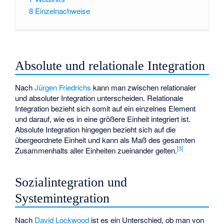
8
Einzelnachweise
Absolute und relationale Integration
Nach
Jürgen Friedrichs
kann man zwischen relationaler
und absoluter Integration unterscheiden. Relationale
Integration bezieht sich somit auf ein einzelnes Element
und darauf, wie es in eine größere Einheit integriert ist.
Absolute Integration hingegen bezieht sich auf die
übergeordnete Einheit und kann als Maß des gesamten
[
3
]
Zusammenhalts aller Einheiten zueinander gelten.
Sozialintegration und
Systemintegration
Nach
David Lockwood
ist es ein Unterschied, ob man von