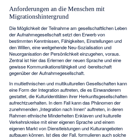
Anforderungen an die Menschen mit
Migrationshintergrund
Die Möglichkeit der Teilnahme am gesellschaftlichen Leben
der Aufnahmegesellschaft setzt den Erwerb von
bestimmten Kenntnissen, Fähigkeiten, Einstellungen und
den Willen, eine weitgehende Neu-Sozialisation und
Neuorganisation der Persönlichkeit einzugehen, voraus.
Zentral ist hier das Erlernen der neuen Sprache und eine
gewisse Kommunikationsfähigkeit und -bereitschaft
gegenüber der Aufnahmegesellschaft.
In multiethnischen und multikulturellen Gesellschaften kann
eine Form der Integration auftreten, die es Einwanderern
gestattet, die Kulturidentitäten ihrer Herkunftsgesellschaften
aufrechtzuerhalten. In dem Fall kann das Phänomen der
zunehmenden „Integration nach Innen“ auftreten, in deren
Rahmen ethnische Minderheiten Enklaven und kulturelle
Verkehrskreise mit einer eigenen Sprache und einem
eigenen Markt von Dienstleistungen und Kulturangeboten
aufbauen können. Ist dies der Fall, formulieren auch solche