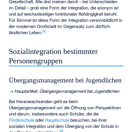
Gesellschaft. Alle drei meinen damit – bei Unterschieden
im Detail – grob eine Form der Integration, die anonym ist
und auf wechselseitiger funktionaler Abhängigkeit beruht.
Für Simmel ist diese Form der Integration versinnbildlicht in
der modernen Großstadt im Gegensatz zum dörflich-
[
5
]
ländlichen Leben.
Sozialintegration bestimmter
Personengruppen
Übergangsmanagement bei Jugendlichen
→
Hauptartikel
:
Übergangsmanagement bei Jugendlichen
Bei Heranwachsenden geht es beim
Übergangsmanagement um die Öffnung von Perspektiven
und darum, insbesondere auch Schüler, die die
Förderschule
oder
Hauptschule
besuchen, bei ihrer
sozialen Integration und dem Übergang von der Schule in
[
6
]