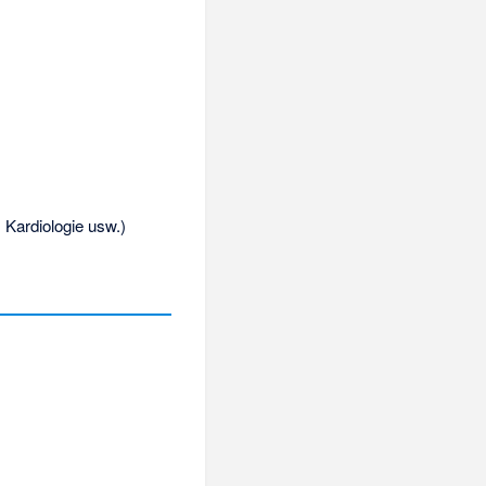
, Kardiologie usw.)