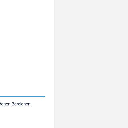
edenen Bereichen: