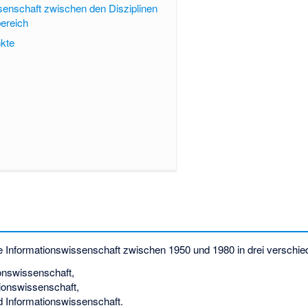
senschaft zwischen den Disziplinen
ereich
kte
e Informationswissenschaft zwischen 1950 und 1980 in drei verschi
onswissenschaft,
tionswissenschaft
,
 Informationswissenschaft.