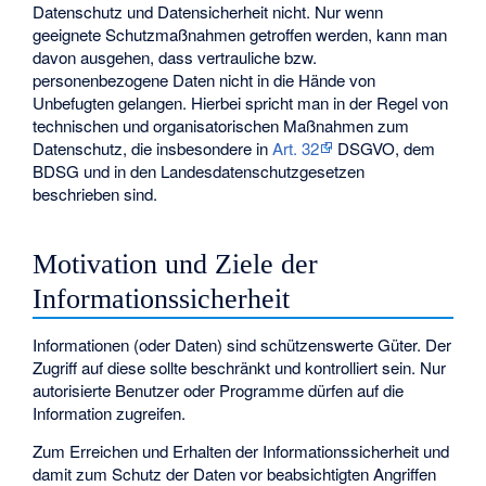
Datenschutz und Datensicherheit nicht. Nur wenn
geeignete Schutzmaßnahmen getroffen werden, kann man
davon ausgehen, dass vertrauliche bzw.
personenbezogene Daten nicht in die Hände von
Unbefugten gelangen. Hierbei spricht man in der Regel von
technischen und organisatorischen Maßnahmen zum
Datenschutz, die insbesondere in
Art. 32
DSGVO, dem
BDSG und in den Landesdatenschutzgesetzen
beschrieben sind.
Motivation und Ziele der
Informationssicherheit
Informationen (oder Daten) sind schützenswerte Güter. Der
Zugriff auf diese sollte beschränkt und kontrolliert sein. Nur
autorisierte Benutzer oder Programme dürfen auf die
Information zugreifen.
Zum Erreichen und Erhalten der Informationssicherheit und
damit zum Schutz der Daten vor beabsichtigten Angriffen