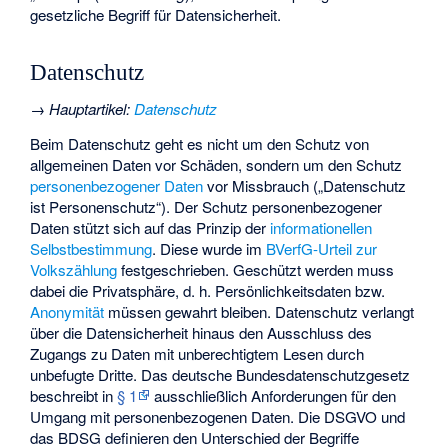
gesetzliche Begriff für Datensicherheit.
Datenschutz
→
Hauptartikel
:
Datenschutz
Beim Datenschutz geht es nicht um den Schutz von
allgemeinen Daten vor Schäden, sondern um den Schutz
personenbezogener Daten
vor Missbrauch („Datenschutz
ist Personenschutz“). Der Schutz personenbezogener
Daten stützt sich auf das Prinzip der
informationellen
Selbstbestimmung
. Diese wurde im
BVerfG-Urteil zur
Volkszählung
festgeschrieben. Geschützt werden muss
dabei die Privatsphäre, d. h. Persönlichkeitsdaten bzw.
Anonymität
müssen gewahrt bleiben. Datenschutz verlangt
über die Datensicherheit hinaus den Ausschluss des
Zugangs zu Daten mit unberechtigtem Lesen durch
unbefugte Dritte. Das deutsche Bundesdatenschutzgesetz
beschreibt in
§ 1
ausschließlich Anforderungen für den
Umgang mit personenbezogenen Daten. Die DSGVO und
das BDSG definieren den Unterschied der Begriffe