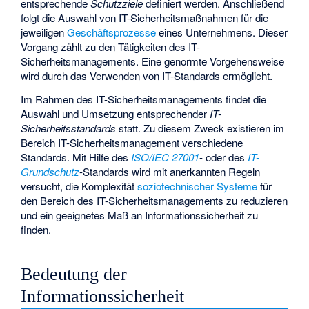
entsprechende
Schutzziele
definiert werden. Anschließend
folgt die Auswahl von IT-Sicherheitsmaßnahmen für die
jeweiligen
Geschäftsprozesse
eines Unternehmens. Dieser
Vorgang zählt zu den Tätigkeiten des IT-
Sicherheitsmanagements. Eine genormte Vorgehensweise
wird durch das Verwenden von IT-Standards ermöglicht.
Im Rahmen des IT-Sicherheitsmanagements findet die
Auswahl und Umsetzung entsprechender
IT-
Sicherheitsstandards
statt. Zu diesem Zweck existieren im
Bereich IT-Sicherheitsmanagement verschiedene
Standards. Mit Hilfe des
ISO/IEC 27001
- oder des
IT-
Grundschutz
-Standards wird mit anerkannten Regeln
versucht, die Komplexität
soziotechnischer Systeme
für
den Bereich des IT-Sicherheitsmanagements zu reduzieren
und ein geeignetes Maß an Informationssicherheit zu
finden.
Bedeutung der
Informationssicherheit