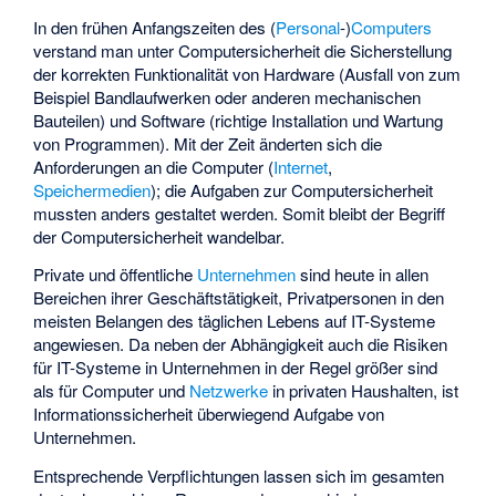
In den frühen Anfangszeiten des (
Personal
-)
Computers
verstand man unter Computersicherheit die Sicherstellung
der korrekten Funktionalität von Hardware (Ausfall von zum
Beispiel Bandlaufwerken oder anderen mechanischen
Bauteilen) und Software (richtige Installation und Wartung
von Programmen). Mit der Zeit änderten sich die
Anforderungen an die Computer (
Internet
,
Speichermedien
); die Aufgaben zur Computersicherheit
mussten anders gestaltet werden. Somit bleibt der Begriff
der Computersicherheit wandelbar.
Private und öffentliche
Unternehmen
sind heute in allen
Bereichen ihrer Geschäftstätigkeit, Privatpersonen in den
meisten Belangen des täglichen Lebens auf IT-Systeme
angewiesen. Da neben der Abhängigkeit auch die Risiken
für IT-Systeme in Unternehmen in der Regel größer sind
als für Computer und
Netzwerke
in privaten Haushalten, ist
Informationssicherheit überwiegend Aufgabe von
Unternehmen.
Entsprechende Verpflichtungen lassen sich im gesamten