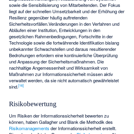
sowie die Sensibilisierung von Mitarbeitenden. Der Fokus
liegt auf der schnellen Umsetzbarkeit und der Erhöhung der
Resilienz gegenüber häufig auftretenden
Sicherheitsvorfällen.Veränderungen in den Verfahren und
Abläufen einer Institution, Entwicklungen in den
gesetzlichen Rahmenbedingungen, Fortschritte in der
Technologie sowie die fortwährende Identifikation bislang
unbekannter Schwachstellen und daraus resultierender
Bedrohungen erfordern eine kontinuierliche Überprüfung
und Anpassung der Sicherheitsmaßnahmen. Die
nachhaltige Angemessenheit und Wirksamkeit von
Maßnahmen zur Informationssicherheit müssen aktiv
verwaltet werden, da sie nicht automatisch gewährleistet
[
16
]
sind.
Risikobewertung
Um Risiken der Informationssicherheit bewerten zu
können, haben Gallagher und Blank die Methodik des
Risikomanagements
der Informationssicherheit erstellt.