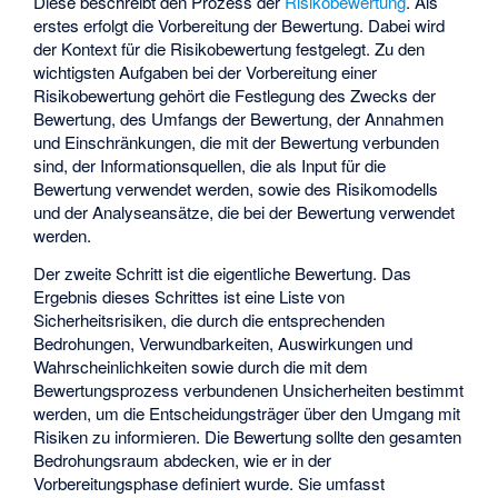
Diese beschreibt den Prozess der
Risikobewertung
. Als
erstes erfolgt die Vorbereitung der Bewertung. Dabei wird
der Kontext für die Risikobewertung festgelegt. Zu den
wichtigsten Aufgaben bei der Vorbereitung einer
Risikobewertung gehört die Festlegung des Zwecks der
Bewertung, des Umfangs der Bewertung, der Annahmen
und Einschränkungen, die mit der Bewertung verbunden
sind, der Informationsquellen, die als Input für die
Bewertung verwendet werden, sowie des Risikomodells
und der Analyseansätze, die bei der Bewertung verwendet
werden.
Der zweite Schritt ist die eigentliche Bewertung. Das
Ergebnis dieses Schrittes ist eine Liste von
Sicherheitsrisiken, die durch die entsprechenden
Bedrohungen, Verwundbarkeiten, Auswirkungen und
Wahrscheinlichkeiten sowie durch die mit dem
Bewertungsprozess verbundenen Unsicherheiten bestimmt
werden, um die Entscheidungsträger über den Umgang mit
Risiken zu informieren. Die Bewertung sollte den gesamten
Bedrohungsraum abdecken, wie er in der
Vorbereitungsphase definiert wurde. Sie umfasst