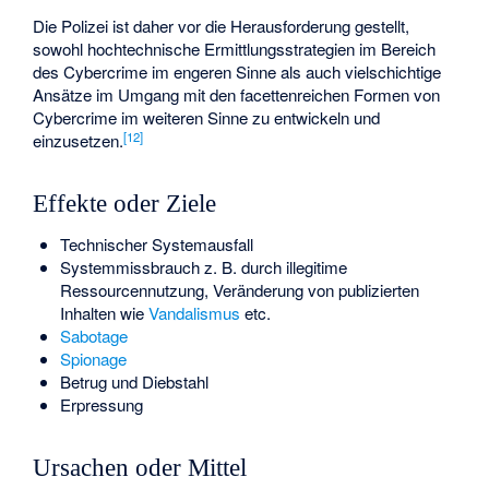
Die Polizei ist daher vor die Herausforderung gestellt,
sowohl hochtechnische Ermittlungsstrategien im Bereich
des Cybercrime im engeren Sinne als auch vielschichtige
Ansätze im Umgang mit den facettenreichen Formen von
Cybercrime im weiteren Sinne zu entwickeln und
[
12
]
einzusetzen.
Effekte oder Ziele
Technischer Systemausfall
Systemmissbrauch z. B. durch illegitime
Ressourcennutzung, Veränderung von publizierten
Inhalten wie
Vandalismus
etc.
Sabotage
Spionage
Betrug und Diebstahl
Erpressung
Ursachen oder Mittel