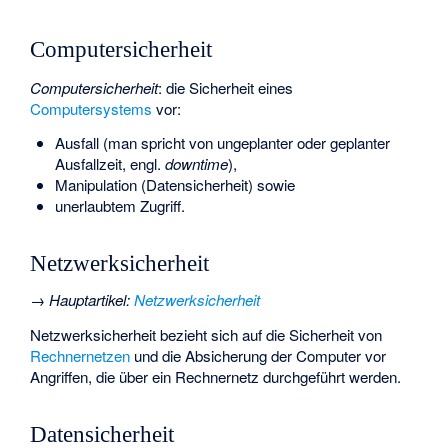
Computersicherheit
Computersicherheit
: die Sicherheit eines
Computersystems
vor:
Ausfall (man spricht von ungeplanter oder geplanter
Ausfallzeit, engl.
downtime
),
Manipulation (Datensicherheit) sowie
unerlaubtem Zugriff.
Netzwerksicherheit
→
Hauptartikel
:
Netzwerksicherheit
Netzwerksicherheit bezieht sich auf die Sicherheit von
Rechnernetzen
und die Absicherung der Computer vor
Angriffen, die über ein Rechnernetz durchgeführt werden.
Datensicherheit