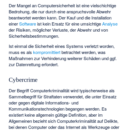
Der Mangel an Computersicherheit ist eine vielschichtige
Bedrohung, die nur durch eine anspruchsvolle Abwehr
beantwortet werden kann. Der Kauf und die Installation
einer
Software
ist kein Ersatz für eine umsichtige
Analyse
der Risiken, möglicher Verluste, der Abwehr und von
Sicherheitsbestimmungen.
Ist einmal die Sicherheit eines Systems verletzt worden,
muss es als
kompromittiert
betrachtet werden, was
Maßnahmen zur Verhinderung weiterer Schäden und ggf.
zur Datenrettung erfordert.
Cybercrime
Der Begriff Computerkriminalität wird typischerweise als
Sammelbegriff für Straftaten verwendet, die unter Einsatz
oder gegen digitale Informations- und
Kommunikationstechnologien begangen werden. Es
existiert keine allgemein gültige Definition, aber im
Allgemeinen bezieht sich Computerkriminalität auf Delikte,
bei denen Computer oder das Internet als Werkzeuge oder