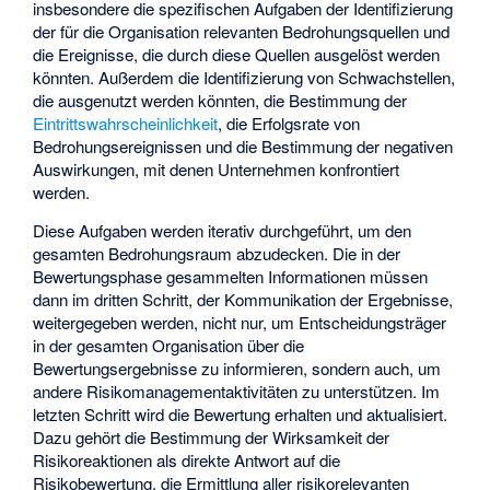
insbesondere die spezifischen Aufgaben der Identifizierung
der für die Organisation relevanten Bedrohungsquellen und
die Ereignisse, die durch diese Quellen ausgelöst werden
könnten. Außerdem die Identifizierung von Schwachstellen,
die ausgenutzt werden könnten, die Bestimmung der
Eintrittswahrscheinlichkeit
, die Erfolgsrate von
Bedrohungsereignissen und die Bestimmung der negativen
Auswirkungen, mit denen Unternehmen konfrontiert
werden.
Diese Aufgaben werden iterativ durchgeführt, um den
gesamten Bedrohungsraum abzudecken. Die in der
Bewertungsphase gesammelten Informationen müssen
dann im dritten Schritt, der Kommunikation der Ergebnisse,
weitergegeben werden, nicht nur, um Entscheidungsträger
in der gesamten Organisation über die
Bewertungsergebnisse zu informieren, sondern auch, um
andere Risikomanagementaktivitäten zu unterstützen. Im
letzten Schritt wird die Bewertung erhalten und aktualisiert.
Dazu gehört die Bestimmung der Wirksamkeit der
Risikoreaktionen als direkte Antwort auf die
Risikobewertung, die Ermittlung aller risikorelevanten