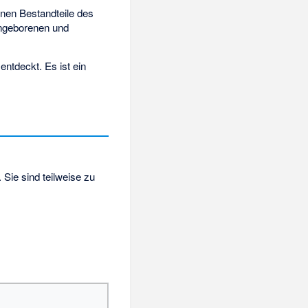
nen Bestandteile des
angeborenen und
entdeckt. Es ist ein
. Sie sind teilweise zu