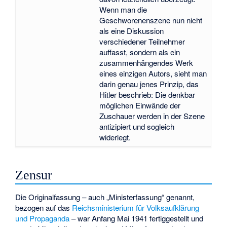
Wenn man die
Geschworenenszene nun nicht
als eine Diskussion
verschiedener Teilnehmer
auffasst, sondern als ein
zusammenhängendes Werk
eines einzigen Autors, sieht man
darin genau jenes Prinzip, das
Hitler beschrieb: Die denkbar
möglichen Einwände der
Zuschauer werden in der Szene
antizipiert und sogleich
widerlegt.
Zensur
Die Originalfassung – auch „Ministerfassung“ genannt,
bezogen auf das
Reichsministerium für Volksaufklärung
und Propaganda
– war Anfang Mai 1941 fertiggestellt und