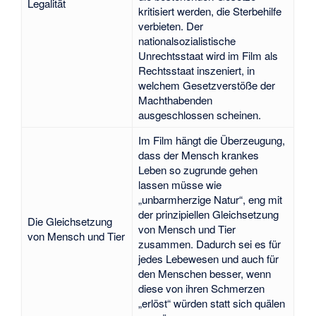
Legalität
kritisiert werden, die Sterbehilfe
verbieten. Der
nationalsozialistische
Unrechtsstaat wird im Film als
Rechtsstaat inszeniert, in
welchem Gesetzverstöße der
Machthabenden
ausgeschlossen scheinen.
Im Film hängt die Überzeugung,
dass der Mensch krankes
Leben so zugrunde gehen
lassen müsse wie
„unbarmherzige Natur“, eng mit
der prinzipiellen Gleichsetzung
Die Gleichsetzung
von Mensch und Tier
von Mensch und Tier
zusammen. Dadurch sei es für
jedes Lebewesen und auch für
den Menschen besser, wenn
diese von ihren Schmerzen
„erlöst“ würden statt sich quälen