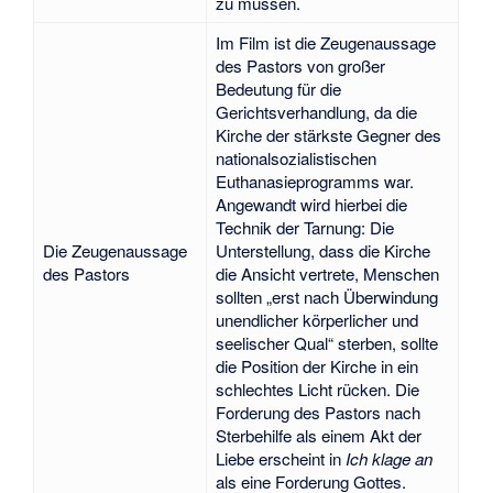
zu müssen.
Im Film ist die Zeugenaussage
des Pastors von großer
Bedeutung für die
Gerichtsverhandlung, da die
Kirche der stärkste Gegner des
nationalsozialistischen
Euthanasieprogramms war.
Angewandt wird hierbei die
Technik der Tarnung: Die
Die Zeugenaussage
Unterstellung, dass die Kirche
des Pastors
die Ansicht vertrete, Menschen
sollten „erst nach Überwindung
unendlicher körperlicher und
seelischer Qual“ sterben, sollte
die Position der Kirche in ein
schlechtes Licht rücken. Die
Forderung des Pastors nach
Sterbehilfe als einem Akt der
Liebe erscheint in
Ich klage an
als eine Forderung Gottes.