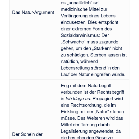
es „unnatürlich“ sei
medizinische Mittel zur
Das Natur-Argument
Verlängerung eines Lebens
einzusetzen. Dies entspricht
einer extremen Form des
Sozialdarwinismus: Der
„Schwache“ muss zugrunde
gehen, um den „Starken“ nicht
zu schädigen. Sterben lassen ist
natürlich, während
Lebensrettung störend in den
Lauf der Natur eingreifen würde.
Eng mit dem Naturbegriff
verbunden ist der Rechtsbegriff
in
Ich klage an:
Propagiert wird
eine Rechtsordnung, die im
Einklang mit der „Natur“ stehen
müsse. Des Weiteren wird das
Mittel der Tarnung durch
Legalisierung angewendet, da
Der Schein der
die bestehenden Gesetze