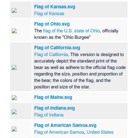
Flag of Kansas.svg
Flag of Kansas
Flag of Ohio.svg
The
flag of the U.S. state of Ohio
, officially
known as the "Ohio Burgee"
Flag of California.svg
Flag of California
. This version is designed to
accurately depict the standard print of the
bear as well as adhere to the official flag code
regarding the size, position and proportion of
the bear, the colors of the flag, and the
position and size of the star.
Flag of Maine.svg
Flag of Indiana.svg
Flag of Indiana
Flag of American Samoa.svg
Flag of American Samoa
,
United States