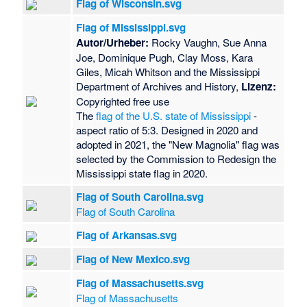
Flag of Wisconsin.svg
Flag of Mississippi.svg
Autor/Urheber:
Rocky Vaughn, Sue Anna
Joe, Dominique Pugh, Clay Moss, Kara
Giles, Micah Whitson and the Mississippi
Department of Archives and History,
Lizenz:
Copyrighted free use
The
flag of the U.S. state of Mississippi
-
aspect ratio of 5:3. Designed in 2020 and
adopted in 2021, the "New Magnolia" flag was
selected by the Commission to Redesign the
Mississippi state flag in 2020.
Flag of South Carolina.svg
Flag of South Carolina
Flag of Arkansas.svg
Flag of New Mexico.svg
Flag of Massachusetts.svg
Flag of Massachusetts