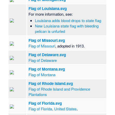
Flag of Louisiana.svg
For more information, see:
Louisiana adds blood drops to state flag
New Louisiana state flag with bleeding
pelican is unfurled
Flag of Missouri.svg
Flag of Missouri
, adopted in 1913.
Flag of Delaware.svg
Flag of Delaware
Flag of Montana.svg
Flag of Montana
Flag of Rhode Island.svg
Flag of Rhode Island and Providence
Plantations
Flag of Florida.svg
Flag of Florida, United States
.