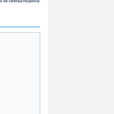
d nie verbrauchsoptimal