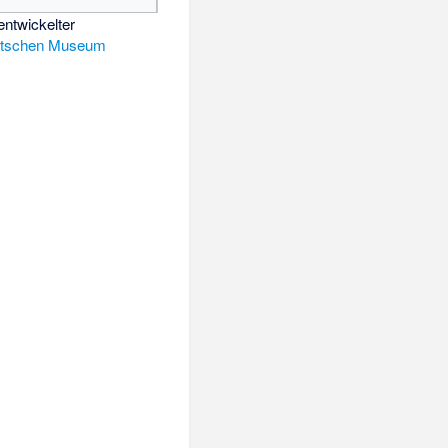
ntwickelter
tschen Museum