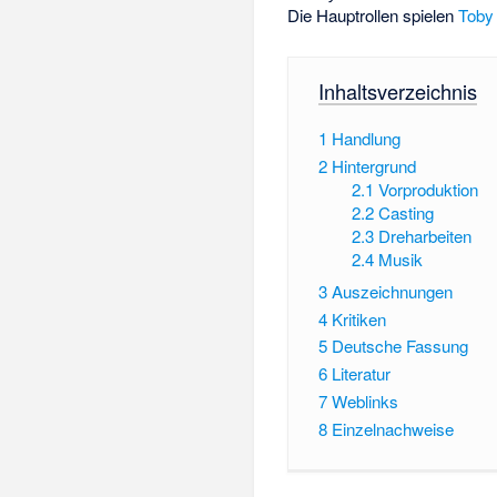
Die Hauptrollen spielen
Toby
Inhaltsverzeichnis
1
Handlung
2
Hintergrund
2.1
Vorproduktion
2.2
Casting
2.3
Dreharbeiten
2.4
Musik
3
Auszeichnungen
4
Kritiken
5
Deutsche Fassung
6
Literatur
7
Weblinks
8
Einzelnachweise