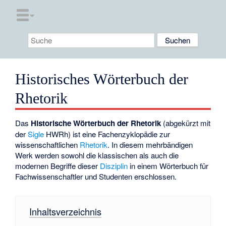
Historisches Wörterbuch der
Rhetorik
Das
Historische Wörterbuch der Rhetorik
(abgekürzt mit
der
Sigle
HWRh) ist eine Fachenzyklopädie zur
wissenschaftlichen
Rhetorik
. In diesem mehrbändigen
Werk werden sowohl die klassischen als auch die
modernen Begriffe dieser
Disziplin
in einem Wörterbuch für
Fachwissenschaftler und Studenten erschlossen.
Inhaltsverzeichnis