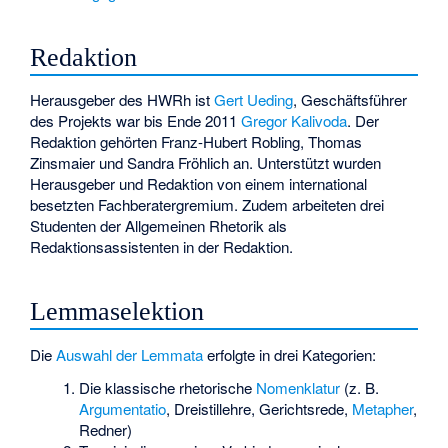
Redaktion
Herausgeber des HWRh ist
Gert Ueding
, Geschäftsführer
des Projekts war bis Ende 2011
Gregor Kalivoda
. Der
Redaktion gehörten Franz-Hubert Robling, Thomas
Zinsmaier und Sandra Fröhlich an. Unterstützt wurden
Herausgeber und Redaktion von einem international
besetzten Fachberatergremium. Zudem arbeiteten drei
Studenten der Allgemeinen Rhetorik als
Redaktionsassistenten in der Redaktion.
Lemmaselektion
Die
Auswahl der Lemmata
erfolgte in drei Kategorien:
Die klassische rhetorische
Nomenklatur
(z. B.
Argumentatio
,
Dreistillehre
, Gerichtsrede,
Metapher
,
Redner)