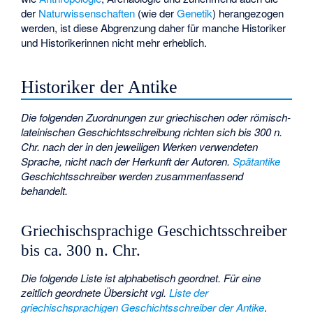
der
Naturwissenschaften
(wie der
Genetik
) herangezogen
werden, ist diese Abgrenzung daher für manche Historiker
und Historikerinnen nicht mehr erheblich.
Historiker der Antike
Die folgenden Zuordnungen zur griechischen oder römisch-
lateinischen Geschichtsschreibung richten sich bis 300 n.
Chr. nach der in den jeweiligen Werken verwendeten
Sprache, nicht nach der Herkunft der Autoren.
Spätantike
Geschichtsschreiber werden zusammenfassend
behandelt.
Griechischsprachige Geschichtsschreiber
bis ca. 300 n. Chr.
Die folgende Liste ist alphabetisch geordnet. Für eine
zeitlich geordnete Übersicht vgl.
Liste der
griechischsprachigen Geschichtsschreiber der Antike
.