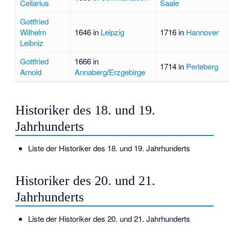
Cellarius
Saale
Gottfried
Wilhelm
1646 in
Leipzig
1716 in
Hannover
Leibniz
Gottfried
1666 in
1714 in
Perleberg
Arnold
Annaberg
/
Erzgebirge
Historiker des 18. und 19.
Jahrhunderts
Liste der Historiker des 18. und 19. Jahrhunderts
Historiker des 20. und 21.
Jahrhunderts
Liste der Historiker des 20. und 21. Jahrhunderts