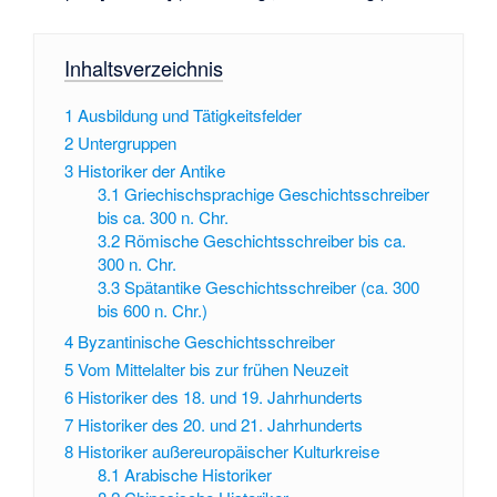
Inhaltsverzeichnis
1
Ausbildung und Tätigkeitsfelder
2
Untergruppen
3
Historiker der Antike
3.1
Griechischsprachige Geschichtsschreiber
bis ca. 300 n. Chr.
3.2
Römische Geschichtsschreiber bis ca.
300 n. Chr.
3.3
Spätantike Geschichtsschreiber (ca. 300
bis 600 n. Chr.)
4
Byzantinische Geschichtsschreiber
5
Vom Mittelalter bis zur frühen Neuzeit
6
Historiker des 18. und 19. Jahrhunderts
7
Historiker des 20. und 21. Jahrhunderts
8
Historiker außereuropäischer Kulturkreise
8.1
Arabische Historiker