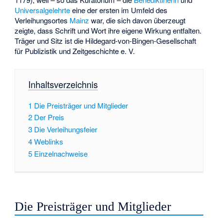
Universalgelehrte
eine der ersten im Umfeld des
Verleihungsortes
Mainz
war, die sich davon überzeugt
zeigte, dass Schrift und Wort ihre eigene Wirkung entfalten.
Träger und Sitz ist die Hildegard-von-Bingen-Gesellschaft
für Publizistik und Zeitgeschichte e. V.
Inhaltsverzeichnis
1
Die Preisträger und Mitglieder
2
Der Preis
3
Die Verleihungsfeier
4
Weblinks
5
Einzelnachweise
Die Preisträger und Mitglieder